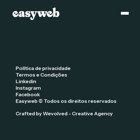
Política de privacidade
Termos e Condições
Linkedin
Instagram
Facebook
Easyweb © Todos os direitos reservados
Crafted by Wevolved - Creative Agency